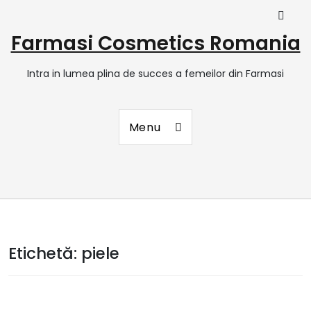
Farmasi Cosmetics Romania
Intra in lumea plina de succes a femeilor din Farmasi
Menu
Etichetă:
piele