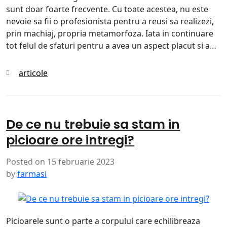
sunt doar foarte frecvente. Cu toate acestea, nu este
nevoie sa fii o profesionista pentru a reusi sa realizezi,
prin machiaj, propria metamorfoza. Iata in continuare
tot felul de sfaturi pentru a avea un aspect placut si a…
Categories
articole
De ce nu trebuie sa stam in
picioare ore intregi?
Posted on
15 februarie 2023
by
farmasi
Picioarele sunt o parte a corpului care echilibreaza