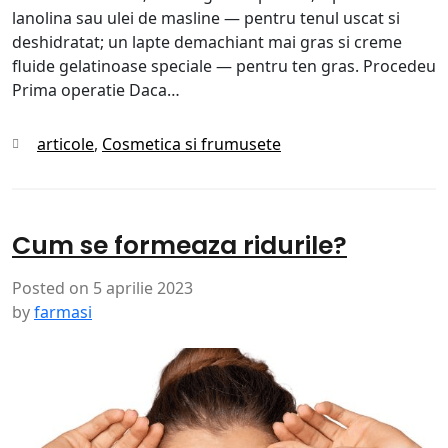
lanolina sau ulei de masline — pentru tenul uscat si
deshidratat; un lapte demachiant mai gras si creme
fluide gelatinoase speciale — pentru ten gras. Procedeu
Prima operatie Daca…
Categories
articole
,
Cosmetica si frumusete
Cum se formeaza ridurile?
Posted on
5 aprilie 2023
by
farmasi