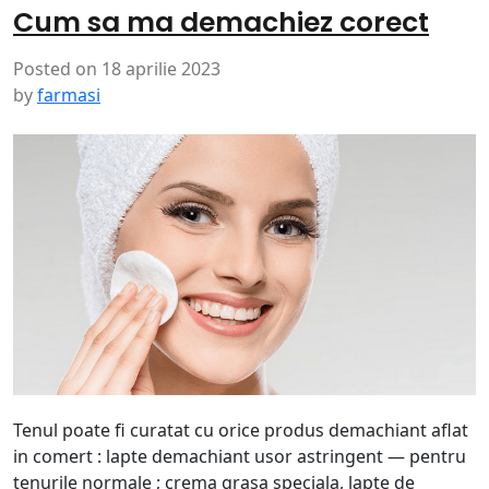
Cum sa ma demachiez corect
Posted on
18 aprilie 2023
by
farmasi
Tenul poate fi curatat cu orice produs demachiant aflat
in comert : lapte demachiant usor astringent — pentru
tenurile normale ; crema grasa speciala, lapte de