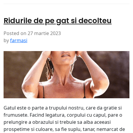
Ridurile de pe gat si decolteu
Posted on
27 martie 2023
by
farmasi
Gatul este o parte a trupului nostru, care da gratie si
frumusete. Facind legatura, corpului cu capul, pare o
prelungire a obrazului si trebuie sa aiba aceeasi
prospetime si culoare, sa fie suplu, tanar, nemarcat de