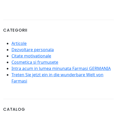
CATEGORII
Articole
Dezvoltare personala
Citate motivationale
Cosmetica si frumusete
Intra acum in lumea minunata Farmasi GERMANIA
Treten Sie jetzt ein in die wunderbare Welt von
Farmasi
CATALOG