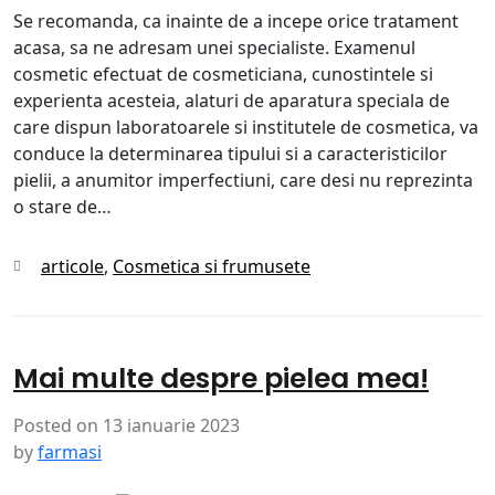
Se recomanda, ca inainte de a incepe orice tratament
acasa, sa ne adresam unei specialiste. Examenul
cosmetic efectuat de cosmeticiana, cunostintele si
experienta acesteia, alaturi de aparatura speciala de
care dispun laboratoarele si institutele de cosmetica, va
conduce la determinarea tipului si a caracteristicilor
pielii, a anumitor imperfectiuni, care desi nu reprezinta
o stare de…
Categories
articole
,
Cosmetica si frumusete
Mai multe despre pielea mea!
Posted on
13 ianuarie 2023
by
farmasi