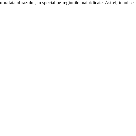
rafata obrazului, in special pe regiunile mai ridicate. Astfel, tenul se