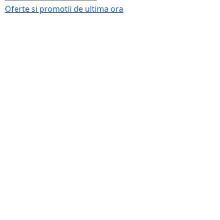
Oferte si promotii de ultima ora