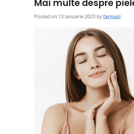
Mai multe despre pie
Posted on
13 ianuarie 2023
by
farmasi