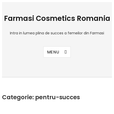
Farmasi Cosmetics Romania
Intra in lumea plina de succes a femeilor din Farmasi
MENU
Categorie:
pentru-succes