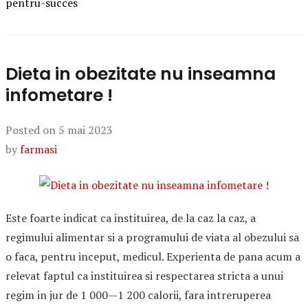
pentru-succes
Dieta in obezitate nu inseamna
infometare !
Posted on
5 mai 2023
by
farmasi
Este foarte indicat ca instituirea, de la caz la caz, a
regimului alimentar si a programului de viata al obezului sa
o faca, pentru inceput, medicul. Experienta de pana acum a
relevat faptul ca instituirea si respectarea stricta a unui
regim in jur de 1 000—1 200 calorii, fara intreruperea