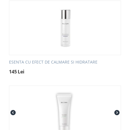
ESENTA CU EFECT DE CALMARE SI HIDRATARE
145
Lei