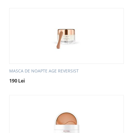
MASCA DE NOAPTE AGE REVERSIST
190
Lei