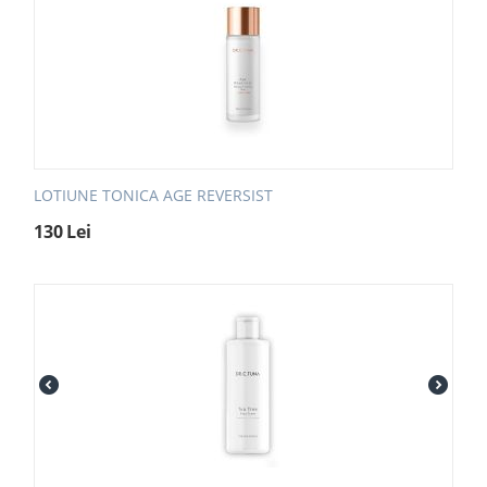
LOTIUNE TONICA AGE REVERSIST
130
Lei