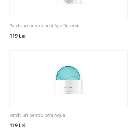
Patch-uri pentru ochi Age Reversist
119
Lei
Patch-uri pentru ochi Aqua
119
Lei