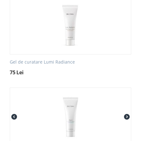
Gel de curatare Lumi Radiance
75
Lei