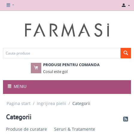
PRODUSE PENTRU COMANDA
Cosul este gol
MENIU
Pagina start
/
Ingrijirea pielii
/
Categorii
Categorii
Produse de curatare
Seruri & Tratamente