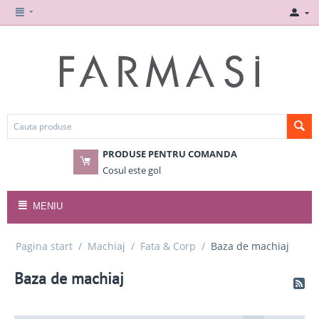
PRODUSE PENTRU COMANDA
Cosul este gol
MENIU
Pagina start
/
Machiaj
/
Fata & Corp
/
Baza de machiaj
Baza de machiaj