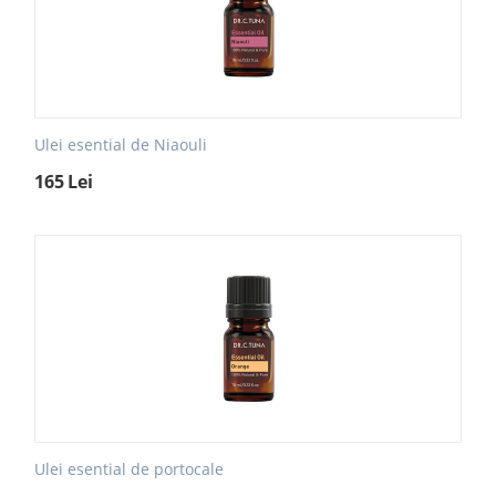
Ulei esential de Niaouli
165
Lei
Ulei esential de portocale