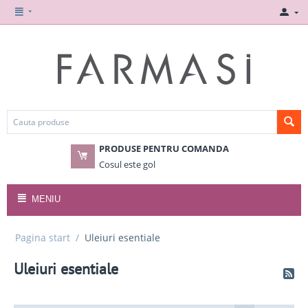
PRODUSE PENTRU COMANDA
Cosul este gol
MENIU
Pagina start
/
Uleiuri esentiale
Uleiuri esentiale