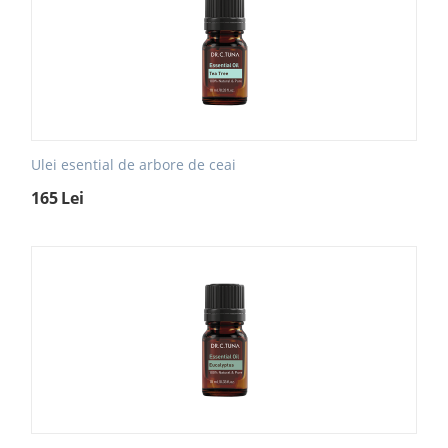
Ulei esential de arbore de ceai
165
Lei