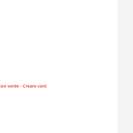
on verde - Creare cont