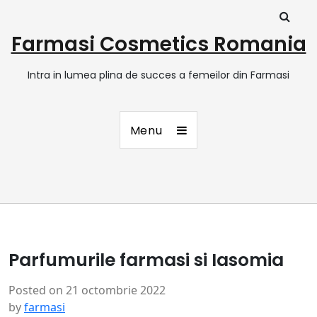
Farmasi Cosmetics Romania
Intra in lumea plina de succes a femeilor din Farmasi
Menu
Parfumurile farmasi si Iasomia
Posted on
21 octombrie 2022
by
farmasi