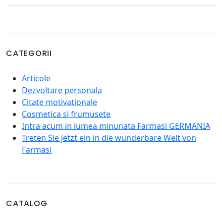
CATEGORII
Articole
Dezvoltare personala
Citate motivationale
Cosmetica si frumusete
Intra acum in lumea minunata Farmasi GERMANIA
Treten Sie jetzt ein in die wunderbare Welt von
Farmasi
CATALOG