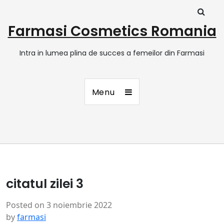
Farmasi Cosmetics Romania
Intra in lumea plina de succes a femeilor din Farmasi
Menu
citatul zilei 3
Posted on
3 noiembrie 2022
by
farmasi