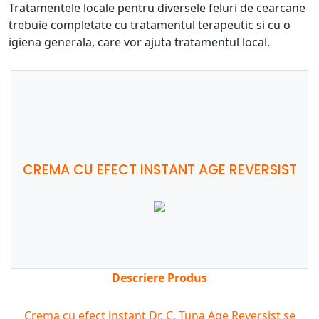
Tratamentele locale pentru diversele feluri de cearcane
trebuie completate cu tratamentul terapeutic si cu o
igiena generala, care vor ajuta tratamentul local.
CREMA CU EFECT INSTANT AGE REVERSIST
Descriere Produs
Crema cu efect instant Dr. C. Tuna Age Reversist se