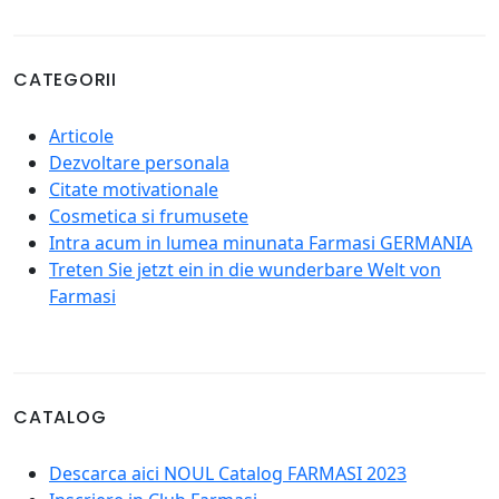
CATEGORII
Articole
Dezvoltare personala
Citate motivationale
Cosmetica si frumusete
Intra acum in lumea minunata Farmasi GERMANIA
Treten Sie jetzt ein in die wunderbare Welt von
Farmasi
CATALOG
Descarca aici NOUL Catalog FARMASI 2023