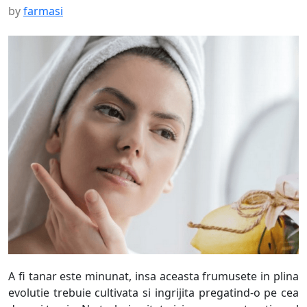
by
farmasi
A fi tanar este minunat, insa aceasta frumusete in plina
evolutie trebuie cultivata si ingrijita pregatind-o pe cea