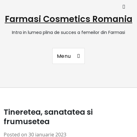
Farmasi Cosmetics Romania
Intra in lumea plina de succes a femeilor din Farmasi
Menu
Tineretea, sanatatea si
frumusetea
Posted on
30 ianuarie 2023