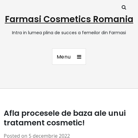
Farmasi Cosmetics Romania
Intra in lumea plina de succes a femeilor din Farmasi
Menu
Afla procesele de baza ale unui
tratament cosmetic!
Posted on
5 decembrie 2022