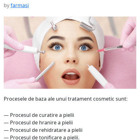
by
farmasi
Procesele de baza ale unui tratament cosmetic sunt:
— Procesul de curatire a pielii
— Procesul de hranire a pielii
— Procesul de rehidratare a pielii
— Procesul de tonificare a pielii.