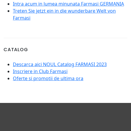
Intra acum in lumea minunata Farmasi GERMANIA
Treten Sie jetzt ein in die wunderbare Welt von
Farmasi
CATALOG
Descarca aici NOUL Catalog FARMASI 2023
Inscriere in Club Farmasi
Oferte si promotii de ultima ora