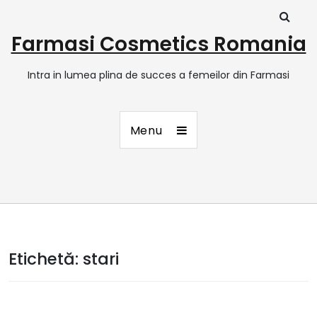
Farmasi Cosmetics Romania
Intra in lumea plina de succes a femeilor din Farmasi
Menu
Etichetă:
stari