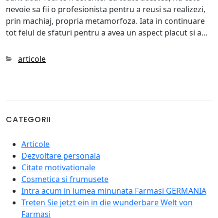
nevoie sa fii o profesionista pentru a reusi sa realizezi,
prin machiaj, propria metamorfoza. Iata in continuare
tot felul de sfaturi pentru a avea un aspect placut si a…
Categories
articole
CATEGORII
Articole
Dezvoltare personala
Citate motivationale
Cosmetica si frumusete
Intra acum in lumea minunata Farmasi GERMANIA
Treten Sie jetzt ein in die wunderbare Welt von
Farmasi