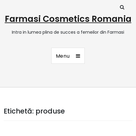
Farmasi Cosmetics Romania
Intra in lumea plina de succes a femeilor din Farmasi
Menu
Etichetă:
produse