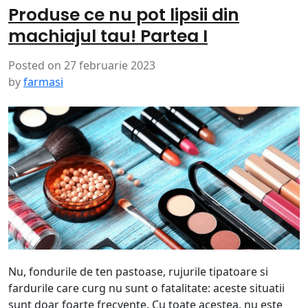
Produse ce nu pot lipsii din
machiajul tau! Partea I
Posted on
27 februarie 2023
by
farmasi
Nu, fondurile de ten pastoase, rujurile tipatoare si
fardurile care curg nu sunt o fatalitate: aceste situatii
sunt doar foarte frecvente. Cu toate acestea, nu este