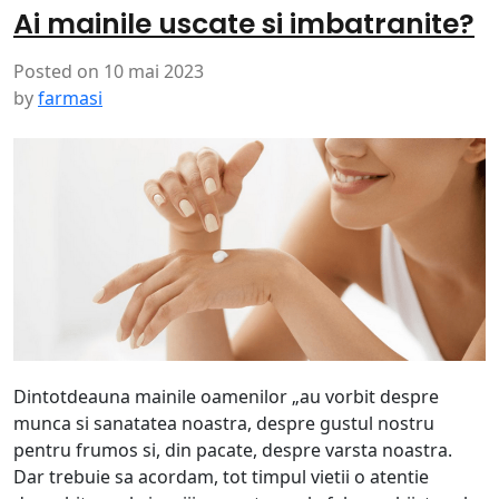
Ai mainile uscate si imbatranite?
Posted on
10 mai 2023
by
farmasi
Dintotdeauna mainile oamenilor „au vorbit despre
munca si sanatatea noastra, despre gustul nostru
pentru frumos si, din pacate, despre varsta noastra.
Dar trebuie sa acordam, tot timpul vietii o atentie