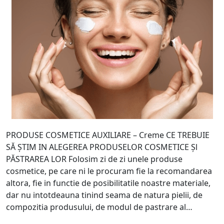
PRODUSE COSMETICE AUXILIARE – Creme CE TREBUIE
SĂ ȘTIM IN ALEGEREA PRODUSELOR COSMETICE Șl
PĂSTRAREA LOR Folosim zi de zi unele produse
cosmetice, pe care ni le procuram fie la recomandarea
altora, fie in functie de posibilitatile noastre materiale,
dar nu intotdeauna tinind seama de natura pielii, de
compozitia produsului, de modul de pastrare al…