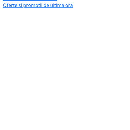
Oferte si promotii de ultima ora