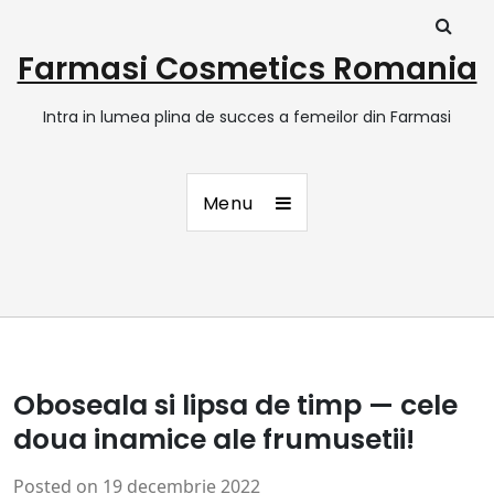
Farmasi Cosmetics Romania
Intra in lumea plina de succes a femeilor din Farmasi
Menu
Oboseala si lipsa de timp — cele
doua inamice ale frumusetii!
Posted on
19 decembrie 2022