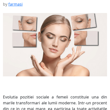
by
farmasi
Evolutia pozitiei sociale a femeii constituie una din
marile transformari ale lumii moderne. Intr-un procent
din ce in ce mai mare, ea participa la toate activitatile