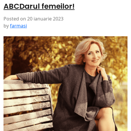
ABCDarul femeilor!
Posted on
20 ianuarie 2023
by
farmasi