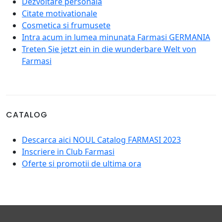
Dezvoltare personala
Citate motivationale
Cosmetica si frumusete
Intra acum in lumea minunata Farmasi GERMANIA
Treten Sie jetzt ein in die wunderbare Welt von
Farmasi
CATALOG
Descarca aici NOUL Catalog FARMASI 2023
Inscriere in Club Farmasi
Oferte si promotii de ultima ora