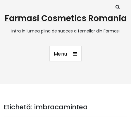
Farmasi Cosmetics Romania
Intra in lumea plina de succes a femeilor din Farmasi
Menu
Etichetă:
imbracamintea