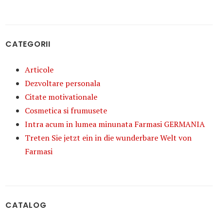
CATEGORII
Articole
Dezvoltare personala
Citate motivationale
Cosmetica si frumusete
Intra acum in lumea minunata Farmasi GERMANIA
Treten Sie jetzt ein in die wunderbare Welt von
Farmasi
CATALOG