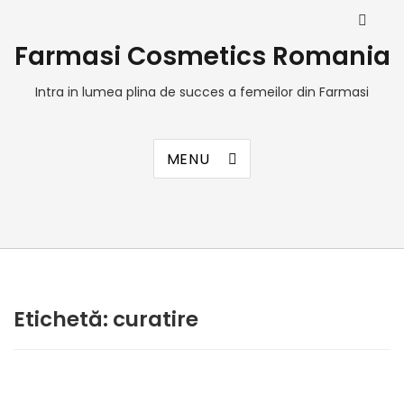
Farmasi Cosmetics Romania
Intra in lumea plina de succes a femeilor din Farmasi
MENU
Etichetă:
curatire