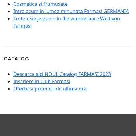
Cosmetica si frumusete
Intra acum in lumea minunata Farmasi GERMANIA
Treten Sie jetzt ein in die wunderbare Welt von
Farmasi
CATALOG
Descarca aici NOUL Catalog FARMASI 2023
Inscriere in Club Farmasi
Oferte si promotii de ultima ora