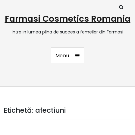
Farmasi Cosmetics Romania
Intra in lumea plina de succes a femeilor din Farmasi
Menu
Etichetă:
afectiuni