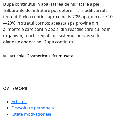
Dupa continutul in apa (starea de hidratare a pielii)
Tulburarile de hidratare pot determina modificari ale
tenului. Pielea contine aproximativ 70% apa, din care 10
—20% in stratul cornos; aceasta apa provine din
alimentele care contin apa si din reactiile care au loc in
organism, reactii reglate de sistemul nervos si de
glandele endocrine. Dupa continutul…
Categories
articole
,
Cosmetica si frumusete
CATEGORII
Articole
Dezvoltare personala
Citate motivationale