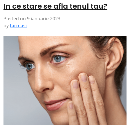
In ce stare se afla tenul tau?
Posted on
9 ianuarie 2023
by
farmasi