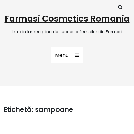
Farmasi Cosmetics Romania
Intra in lumea plina de succes a femeilor din Farmasi
Menu
Etichetă:
sampoane