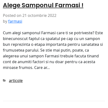
Alege Samponul Farmasi !
Posted on
21 octombrie 2022
by
farmasi
Cum alegi samponul Farmasi care ti se potriveste? Este
binecunoscut faptul ca spalatul pe cap cu un sampon
bun reprezinta o etapa importanta pentru sanatatea si
frumusetea parului. Se stie mai putin, poate, ca
alegerea unui sampon Farmasi trebuie facuta tinand
cont de anumiti factori si nu doar pentru ca acesta
miroase frumos. Care ar…
Categories
articole