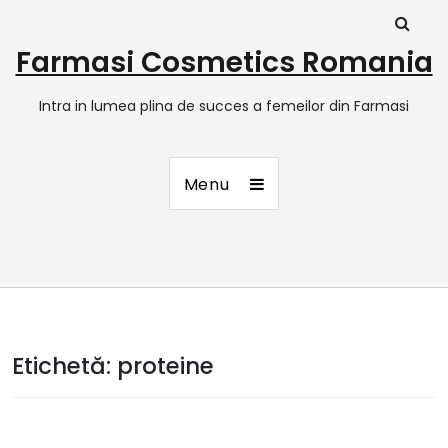
Farmasi Cosmetics Romania
Intra in lumea plina de succes a femeilor din Farmasi
Menu
Etichetă:
proteine