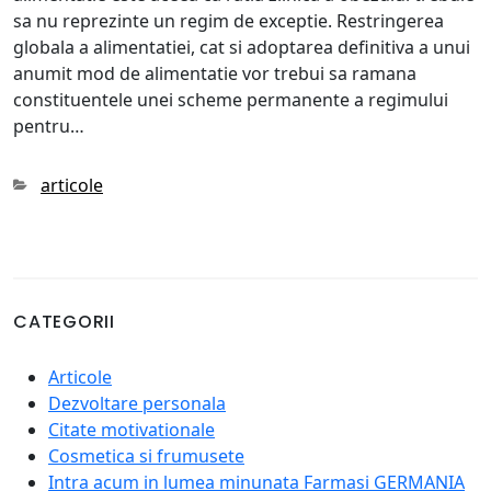
sa nu reprezinte un regim de exceptie. Restringerea
globala a alimentatiei, cat si adoptarea definitiva a unui
anumit mod de alimentatie vor trebui sa ramana
constituentele unei scheme permanente a regimului
pentru…
Categories
articole
CATEGORII
Articole
Dezvoltare personala
Citate motivationale
Cosmetica si frumusete
Intra acum in lumea minunata Farmasi GERMANIA