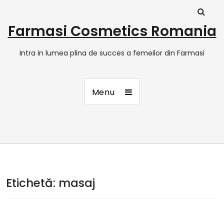
Farmasi Cosmetics Romania
Intra in lumea plina de succes a femeilor din Farmasi
Menu
Etichetă:
masaj