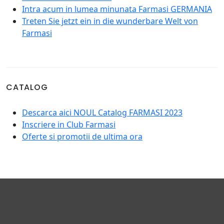
Intra acum in lumea minunata Farmasi GERMANIA
Treten Sie jetzt ein in die wunderbare Welt von
Farmasi
CATALOG
Descarca aici NOUL Catalog FARMASI 2023
Inscriere in Club Farmasi
Oferte si promotii de ultima ora