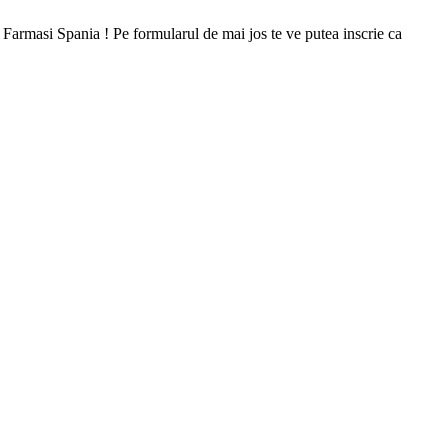
 Farmasi Spania ! Pe formularul de mai jos te ve putea inscrie ca