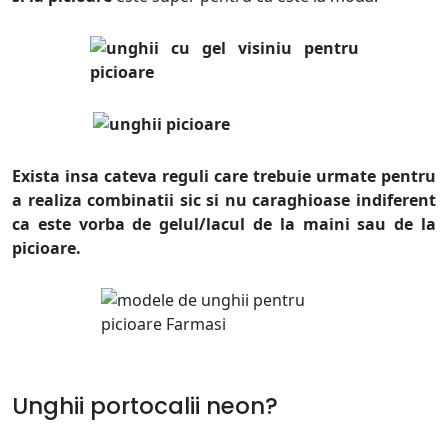
Exista insa cateva reguli care trebuie urmate pentru
a realiza combinatii sic si nu caraghioase indiferent
ca este vorba de gelul/lacul de la maini sau de la
picioare.
Unghii portocalii neon?