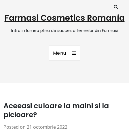
Farmasi Cosmetics Romania
Intra in lumea plina de succes a femeilor din Farmasi
Menu
Aceeasi culoare la maini si la
picioare?
Posted on
21 octombrie 2022