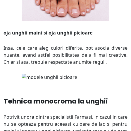
oja unghii maini si oja unghii picioare
Insa, cele care aleg culori diferite, pot asocia diverse
nuante, avand astfel posibilitatea de a fi mai creative.
Chiar si asa, trebuie respectate anumite reguli.
Tehnica monocroma la unghii
Potrivit unora dintre specialistii Farmasi, in cazul in care
nu se opteaza pentru aceeasi culoare de lac si pentru