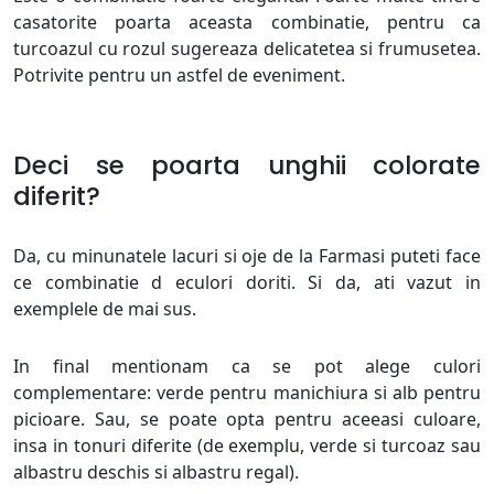
casatorite poarta aceasta combinatie, pentru ca
turcoazul cu rozul sugereaza delicatetea si frumusetea.
Potrivite pentru un astfel de eveniment.
Deci se poarta unghii colorate
diferit?
Da, cu minunatele lacuri si oje de la Farmasi puteti face
ce combinatie d eculori doriti. Si da, ati vazut in
exemplele de mai sus.
In final mentionam ca se pot alege culori
complementare: verde pentru manichiura si alb pentru
picioare. Sau, se poate opta pentru aceeasi culoare,
insa in tonuri diferite (de exemplu, verde si turcoaz sau
albastru deschis si albastru regal).