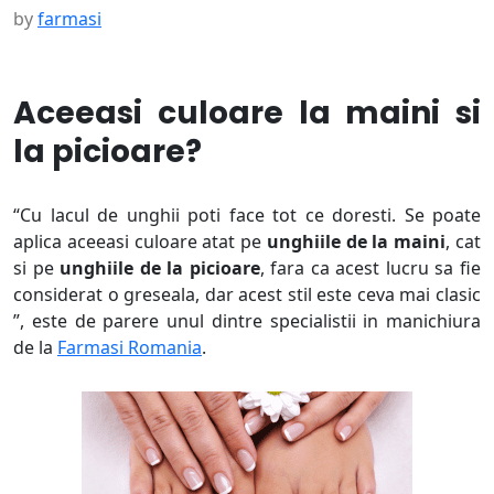
by
farmasi
Aceeasi culoare la maini si
la picioare?
“Cu lacul de unghii poti face tot ce doresti. Se poate
aplica aceeasi culoare atat pe
unghiile de la maini
, cat
si pe
unghiile de la picioare
, fara ca acest lucru sa fie
considerat o greseala, dar acest stil este ceva mai clasic
”, este de parere unul dintre specialistii in manichiura
de la
Farmasi Romania
.