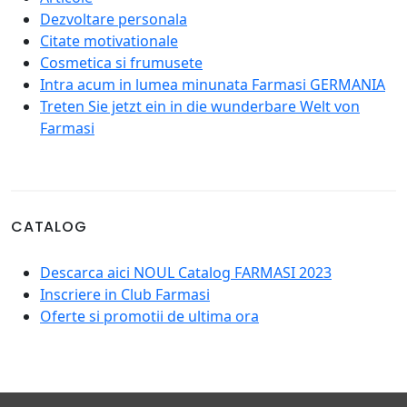
Dezvoltare personala
Citate motivationale
Cosmetica si frumusete
Intra acum in lumea minunata Farmasi GERMANIA
Treten Sie jetzt ein in die wunderbare Welt von
Farmasi
CATALOG
Descarca aici NOUL Catalog FARMASI 2023
Inscriere in Club Farmasi
Oferte si promotii de ultima ora