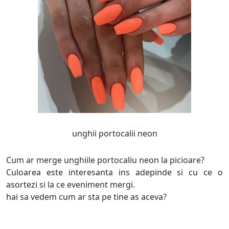
unghii portocalii neon
Cum ar merge unghiile portocaliu neon la picioare?
Culoarea este interesanta ins adepinde si cu ce o
asortezi si la ce eveniment mergi.
hai sa vedem cum ar sta pe tine as aceva?